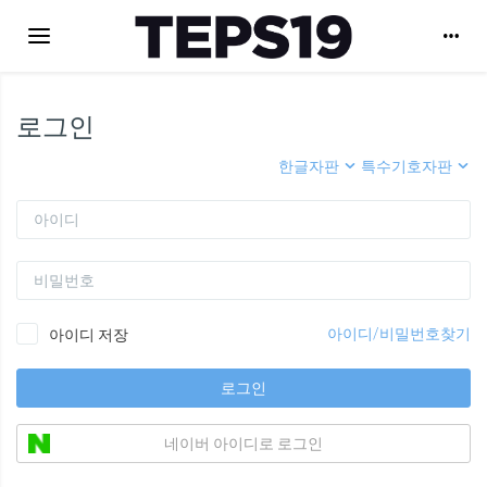
Toggle navigation
로그인
한글자판
특수기호자판
아이디
비밀번호
아이디/비밀번호찾기
아이디 저장
로그인
네이버 아이디로 로그인